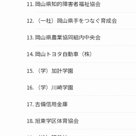
岡山県知的障害者福祉協会
（一社）岡山県手をつなぐ育成会
岡山県農業協同組内中央会
岡山トヨタ自動車（株）
（学）加計学園
（学）川崎学園
吉備信用金庫
旭東学区体育協会