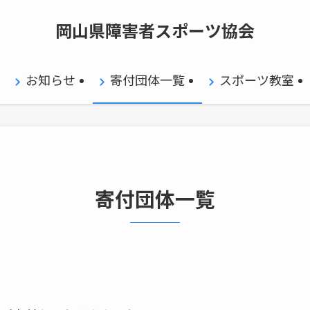
岡山県障害者スポーツ協会
お知らせ
寄付団体一覧
スポーツ教室
寄付団体一覧