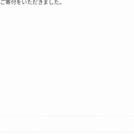
ご寄付をいただきました。