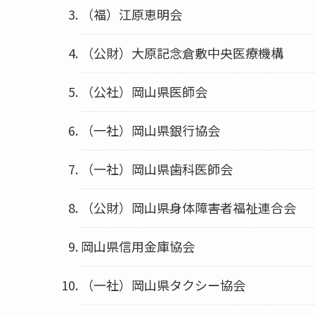
（福）江原恵明会
（公財）大原記念倉敷中央医療機構
（公社）岡山県医師会
（一社）岡山県銀行協会
（一社）岡山県歯科医師会
（公財）岡山県身体障害者福祉連合会
岡山県信用金庫協会
（一社）岡山県タクシー協会