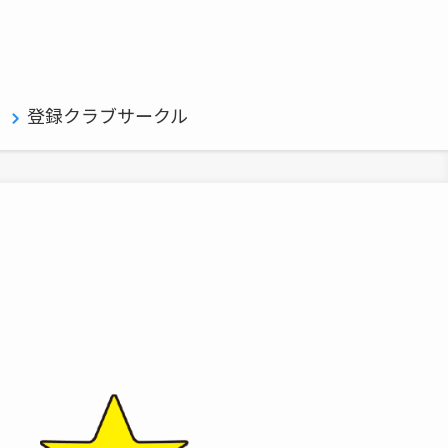
登録クラブサークル