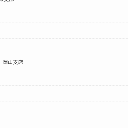
）岡山支店