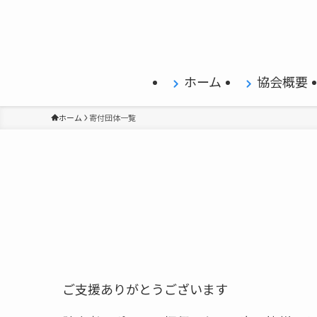
ホーム
協会概要
ホーム
寄付団体一覧
ご支援ありがとうございます