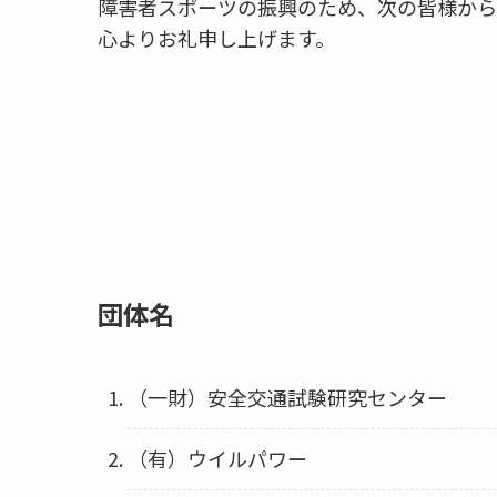
障害者スポーツの振興のため、次の皆様から
心よりお礼申し上げます。
団体名
（一財）安全交通試験研究センター
（有）ウイルパワー