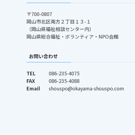
〒700-0807
岡山市北区南方２丁目１３-１
（岡山県福祉相談センター内）
岡山県総合福祉・ボランティア・NPO会館
お問い合わせ
TEL
086-235-4075
FAX
086-235-4088
Email
shouspo@okayama-shouspo.com