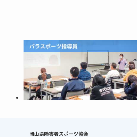
岡山県障害者スポーツ協会