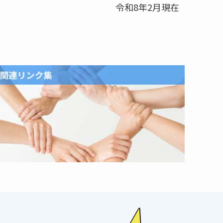
令和8年2月現在