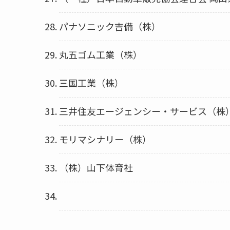
パナソニック吉備（株）
丸五ゴム工業（株）
三国工業（株）
三井住友エージェンシー・サービス（株
モリマシナリー（株）
（株）山下体育社