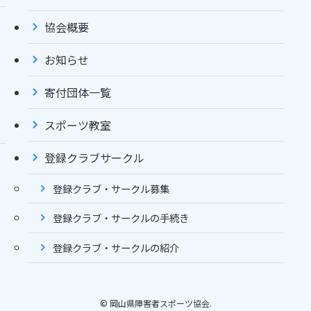
協会概要
お知らせ
寄付団体一覧
スポーツ教室
登録クラブサークル
登録クラブ・サークル募集
登録クラブ・サークルの手続き
登録クラブ・サークルの紹介
©
岡山県障害者スポーツ協会.