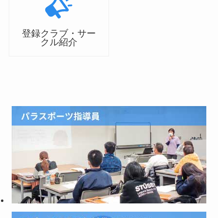
登録クラブ・サー
クル紹介