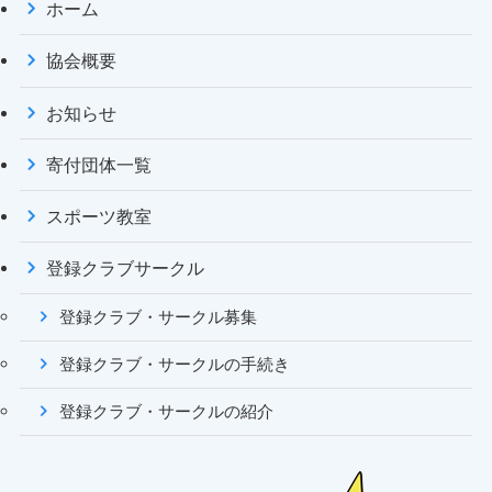
ホーム
協会概要
お知らせ
寄付団体一覧
スポーツ教室
登録クラブサークル
登録クラブ・サークル募集
登録クラブ・サークルの手続き
登録クラブ・サークルの紹介