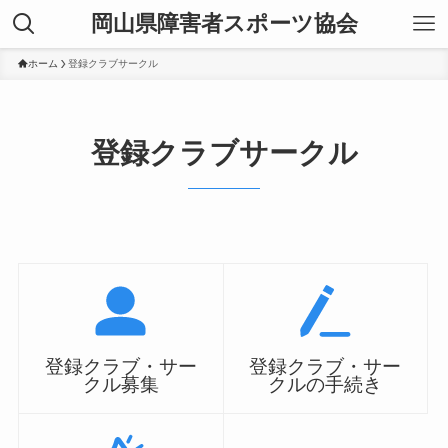
岡山県障害者スポーツ協会
ホーム
登録クラブサークル
登録クラブサークル
登録クラブ・サー
登録クラブ・サー
クル募集
クルの手続き