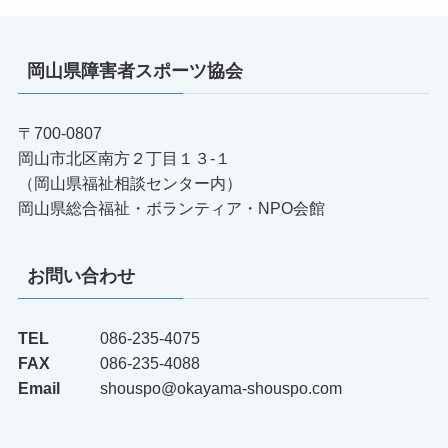
岡山県障害者スポーツ協会
〒700-0807
岡山市北区南方２丁目１３-１
（岡山県福祉相談センター内）
岡山県総合福祉・ボランティア・NPO会館
お問い合わせ
TEL
086-235-4075
FAX
086-235-4088
Email
shouspo@okayama-shouspo.com