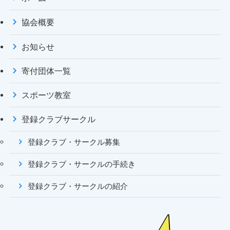
協会概要
お知らせ
寄付団体一覧
スポーツ教室
登録クラブサークル
登録クラブ・サークル募集
登録クラブ・サークルの手続き
登録クラブ・サークルの紹介