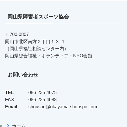
岡山県障害者スポーツ協会
〒700-0807
岡山市北区南方２丁目１３-１
（岡山県福祉相談センター内）
岡山県総合福祉・ボランティア・NPO会館
お問い合わせ
TEL
086-235-4075
FAX
086-235-4088
Email
shouspo@okayama-shouspo.com
ホーム