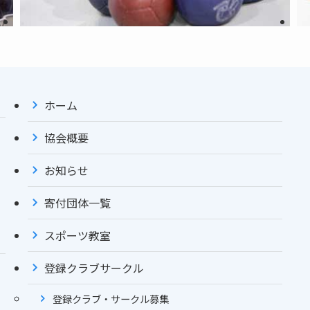
ホーム
協会概要
お知らせ
寄付団体一覧
スポーツ教室
登録クラブサークル
登録クラブ・サークル募集