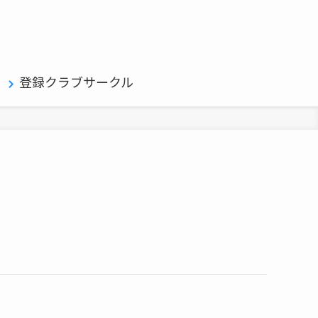
登録クラブサークル