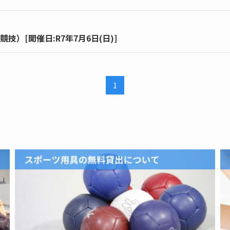
）[開催日:R7年7月6日(日)]
1