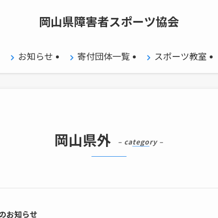
岡山県障害者スポーツ協会
お知らせ
寄付団体一覧
スポーツ教室
岡山県外
– category –
催のお知らせ