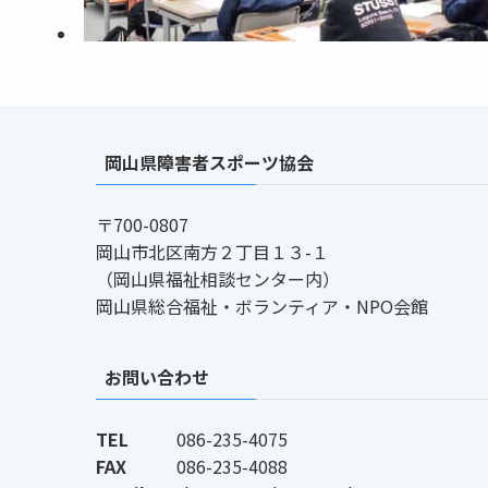
岡山県障害者スポーツ協会
〒700-0807
岡山市北区南方２丁目１３-１
（岡山県福祉相談センター内）
岡山県総合福祉・ボランティア・NPO会館
お問い合わせ
TEL
086-235-4075
FAX
086-235-4088