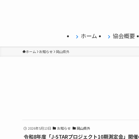
ホーム
協会概要
ホーム
お知らせ
岡山県外
2026年5月13日
お知らせ
岡山県外
令和8年度「J-STARプロジェクト10期測定会」開