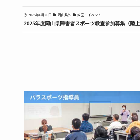
2025年6月26日
岡山県外
教室・イベント
2025年度岡山県障害者スポーツ教室参加募集（陸上競技