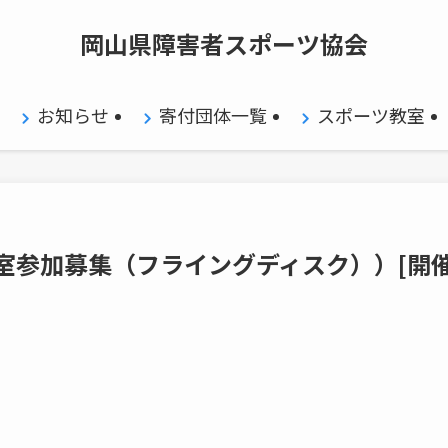
岡山県障害者スポーツ協会
お知らせ
寄付団体一覧
スポーツ教室
参加募集（フライングディスク））[開催日: