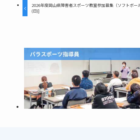
2026年度岡山県障害者スポーツ教室参加募集（ソフトボール（
(日)]