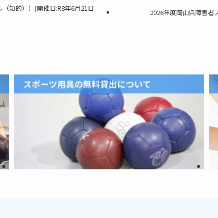
知的））[開催日:R8年6月21日
2026年度岡山県障害者