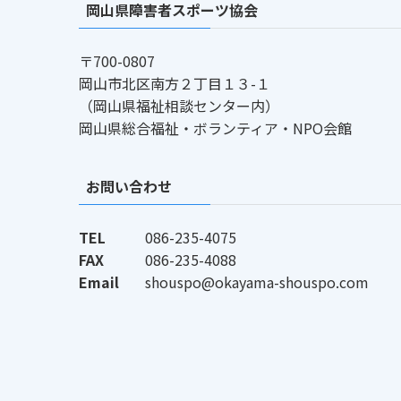
岡山県障害者スポーツ協会
〒700-0807
岡山市北区南方２丁目１３-１
（岡山県福祉相談センター内）
岡山県総合福祉・ボランティア・NPO会館
お問い合わせ
TEL
086-235-4075
FAX
086-235-4088
Email
shouspo@okayama-shouspo.com