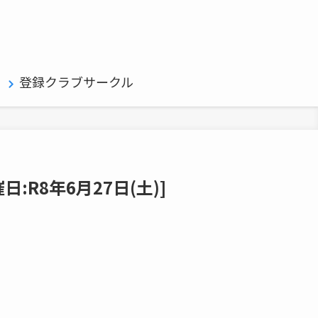
登録クラブサークル
R8年6月27日(土)]