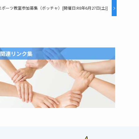
スポーツ教室参加募集（ボッチャ）[開催日:R8年6月27日(土)]