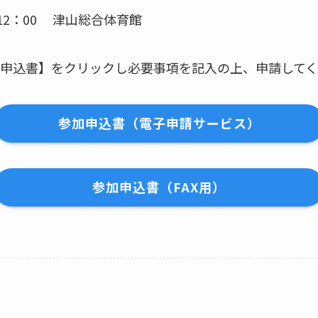
12：00 津山総合体育館
申込書】をクリックし必要事項を記入の上、申請して
参加申込書（電子申請サービス）
参加申込書（FAX用）