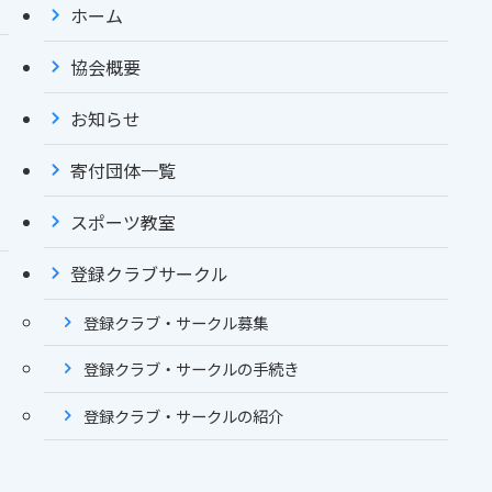
ホーム
協会概要
お知らせ
寄付団体一覧
スポーツ教室
登録クラブサークル
登録クラブ・サークル募集
登録クラブ・サークルの手続き
登録クラブ・サークルの紹介