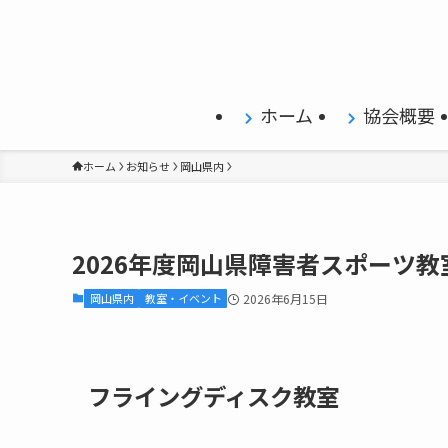
ホーム
協会概要
ホーム
お知らせ
岡山県内
2026年度岡山県障害者スポーツ教室
岡山県内
教室・イベント
2026年6月15日
フライングディスク教室