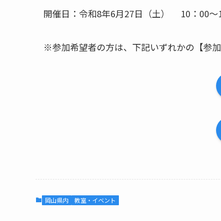
開催日：令和8年6月27日（土） 10：00～
※参加希望者の方は、下記いずれかの【参加
岡山県内
教室・イベント