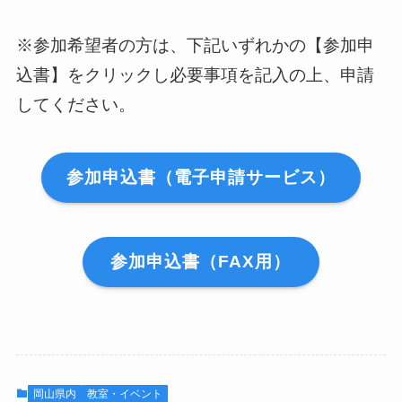
※参加希望者の方は、下記いずれかの【参加申
込書】をクリックし必要事項を記入の上、申請
してください。
参加申込書（電子申請サービス）
参加申込書（FAX用）
岡山県内
教室・イベント