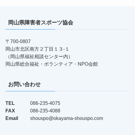
岡山県障害者スポーツ協会
〒700-0807
岡山市北区南方２丁目１３-１
（岡山県福祉相談センター内）
岡山県総合福祉・ボランティア・NPO会館
お問い合わせ
TEL
086-235-4075
FAX
086-235-4088
Email
shouspo@okayama-shouspo.com