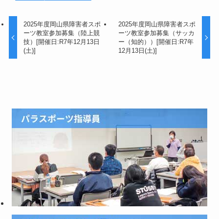
2025年度岡山県障害者スポ
2025年度岡山県障害者スポ
ーツ教室参加募集（陸上競
ーツ教室参加募集（サッカ
技）[開催日:R7年12月13日
ー（知的））[開催日:R7年
(土)]
12月13日(土)]