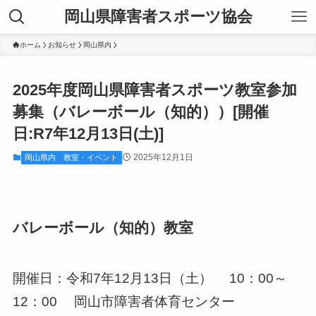
岡山県障害者スポーツ協会
ホーム
お知らせ
岡山県内
2025年度岡山県障害者スポーツ教室参加
募集（バレーボール（知的））[開催
日:R7年12月13日(土)]
2025年12月1日
岡山県内
教室・イベント
バレーボール（知的）教室
開催日：令和7年12月13日（土） 10：00～
12：00 岡山市障害者体育センター