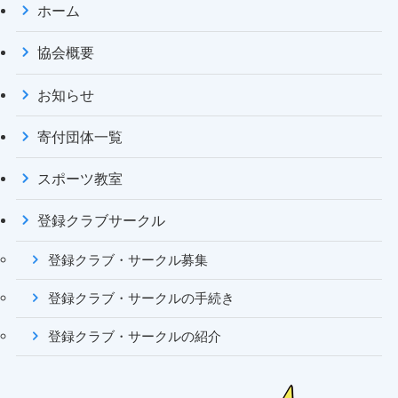
ホーム
協会概要
お知らせ
寄付団体一覧
スポーツ教室
登録クラブサークル
登録クラブ・サークル募集
登録クラブ・サークルの手続き
登録クラブ・サークルの紹介