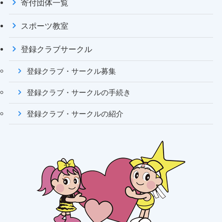
寄付団体一覧
スポーツ教室
登録クラブサークル
登録クラブ・サークル募集
登録クラブ・サークルの手続き
登録クラブ・サークルの紹介