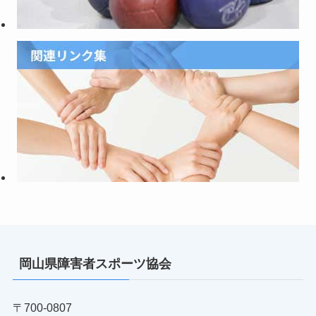
岡山県障害者スポーツ協会
〒700-0807