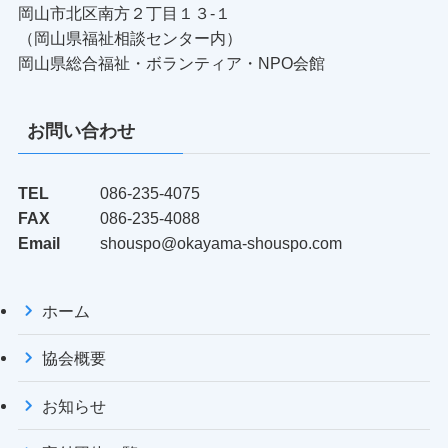
岡山市北区南方２丁目１３-１
（岡山県福祉相談センター内）
岡山県総合福祉・ボランティア・NPO会館
お問い合わせ
TEL
086-235-4075
FAX
086-235-4088
Email
shouspo@okayama-shouspo.com
ホーム
協会概要
お知らせ